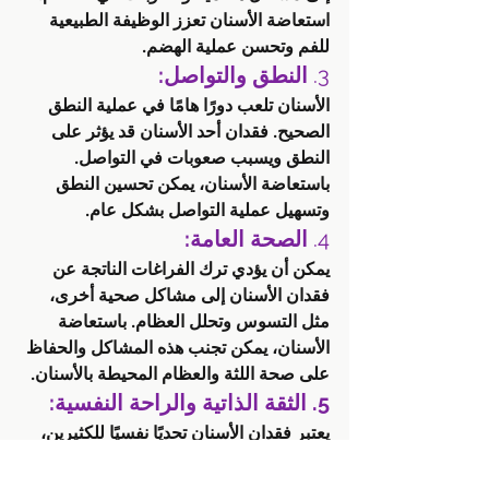
استعاضة الأسنان تعزز الوظيفة الطبيعية 
للفم وتحسن عملية الهضم.
3. 
النطق والتواصل:
الأسنان تلعب دورًا هامًا في عملية النطق 
الصحيح. فقدان أحد الأسنان قد يؤثر على 
النطق ويسبب صعوبات في التواصل. 
باستعاضة الأسنان، يمكن تحسين النطق 
وتسهيل عملية التواصل بشكل عام.
4. 
الصحة العامة:
يمكن أن يؤدي ترك الفراغات الناتجة عن 
فقدان الأسنان إلى مشاكل صحية أخرى، 
مثل التسوس وتحلل العظام. باستعاضة 
الأسنان، يمكن تجنب هذه المشاكل والحفاظ 
على صحة اللثة والعظام المحيطة بالأسنان.
5. الثقة الذاتية والراحة النفسية:
يعتبر فقدان الأسنان تحديًا نفسيًا للكثيرين، 
حيث يمكن أن يؤثر على الثقة الذاتية 
والراحة النفسية. استعاضة الأسنان بشكل 