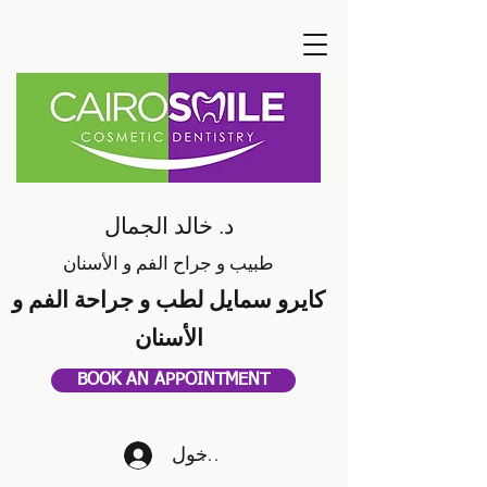
د. خالد الجمال
طبيب و جراح الفم و الأسنان
كايرو سمايل لطب و جراحة الفم و
الأسنان
BOOK AN APPOINTMENT
تسجيل الدخول