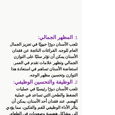
1. 
المظهر الجمالي:
تلعب الأسنان دورًا حيويًا في تعزيز الجمال 
العام للوجه. الفراغات الناتجة عن فقدان 
الأسنان يمكن أن تؤثر سلبًا على التوازن 
الجمالي وتظهر علامات تقدم في العمر. 
استعاضة الأسنان تساهم في استعادة هذا 
التوازن وتحسين مظهر الوجه.
2. 
الوظيفة والتحسين الوظيفي:
تلعب الأسنان دورًا رئيسيًا في عمليات 
الضغط والطحن التي تساعد في عملية 
الهضم. عند فقدان أحد الأسنان، يمكن أن 
يتأثر الأداء الوظيفي للفم والفكين، مما يؤدي 
إلى مشاكل هضمية وصعوبات في الطعام. 